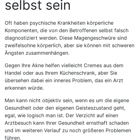
selbst sein
Oft haben psychische Krankheiten körperliche
Komponenten, die von den Betroffenen selbst falsch
diagnostiziert werden. Diese Magengeschwüre sind
zweifelsohne körperlich, aber sie können mit schweren
Ängsten zusammenhängen.
Gegen Ihre Akne helfen vielleicht Cremes aus dem
Handel oder aus Ihrem Küchenschrank, aber Sie
übersehen dabei ein inneres Problem, das ein Arzt
erkennen würde.
Man kann nicht objektiv sein, wenn es um die eigene
Gesundheit oder den eigenen Geisteszustand geht,
egal, wie logisch man ist. Der Verzicht auf einen
Arztbesuch kann Ihrer Gesundheit ernsthaft schaden
und im weiteren Verlauf zu noch größeren Problemen
führen.