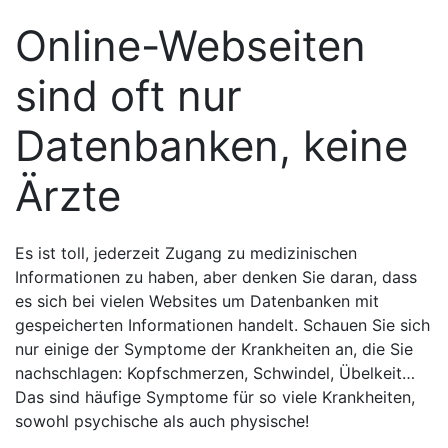
Online-Webseiten
sind oft nur
Datenbanken, keine
Ärzte
Es ist toll, jederzeit Zugang zu medizinischen
Informationen zu haben, aber denken Sie daran, dass
es sich bei vielen Websites um Datenbanken mit
gespeicherten Informationen handelt. Schauen Sie sich
nur einige der Symptome der Krankheiten an, die Sie
nachschlagen: Kopfschmerzen, Schwindel, Übelkeit…
Das sind häufige Symptome für so viele Krankheiten,
sowohl psychische als auch physische!