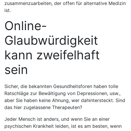
zusammenzuarbeiten, der offen für alternative Medizin
ist.
Online-
Glaubwürdigkeit
kann zweifelhaft
sein
Sicher, die bekannten Gesundheitsforen haben tolle
Ratschläge zur Bewältigung von Depressionen, usw.,
aber Sie haben keine Ahnung, wer dahintersteckt. Sind
das hier zugelassene Therapeuten?
Jeder Mensch ist anders, und wenn Sie an einer
psychischen Krankheit leiden, ist es am besten, wenn