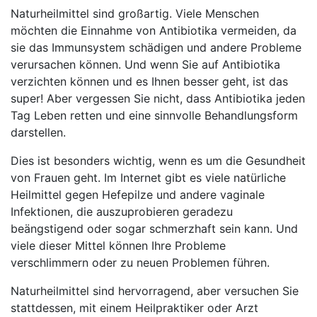
Naturheilmittel sind großartig. Viele Menschen
möchten die Einnahme von Antibiotika vermeiden, da
sie das Immunsystem schädigen und andere Probleme
verursachen können. Und wenn Sie auf Antibiotika
verzichten können und es Ihnen besser geht, ist das
super! Aber vergessen Sie nicht, dass Antibiotika jeden
Tag Leben retten und eine sinnvolle Behandlungsform
darstellen.
Dies ist besonders wichtig, wenn es um die Gesundheit
von Frauen geht. Im Internet gibt es viele natürliche
Heilmittel gegen Hefepilze und andere vaginale
Infektionen, die auszuprobieren geradezu
beängstigend oder sogar schmerzhaft sein kann. Und
viele dieser Mittel können Ihre Probleme
verschlimmern oder zu neuen Problemen führen.
Naturheilmittel sind hervorragend, aber versuchen Sie
stattdessen, mit einem Heilpraktiker oder Arzt