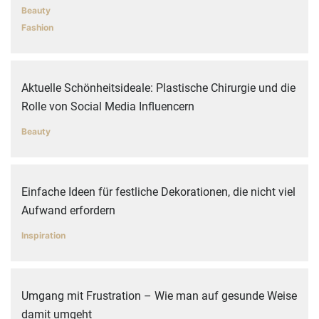
Beauty
Fashion
Aktuelle Schönheitsideale: Plastische Chirurgie und die
Rolle von Social Media Influencern
Beauty
Einfache Ideen für festliche Dekorationen, die nicht viel
Aufwand erfordern
Inspiration
Umgang mit Frustration – Wie man auf gesunde Weise
damit umgeht