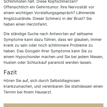
Schlimmsten hält. Diese Kopfschmerzen?
Offensichtlich ein Gehirntumor. Ihre Nervosität vor
einem wichtigen Vorstellungsgespräch? Lähmende
Angstzustände. Dieser Schmerz in der Brust? Sie
haben einen Herzinfarkt.
Die ständige Suche nach Antworten auf seltsame
Symptome kann dazu führen, dass wir glauben, immer
krank zu sein oder noch schlimmere Probleme zu
haben. Das Googeln Ihrer Symptome kann Sie zu
einem Hypochonder machen und Sie bei jedem Niesen,
Husten oder Schluckauf paranoid werden lassen.
Fazit
Hören Sie auf, sich durch Selbstdiagnosen
krankzumachen, und vereinbaren Sie stattdessen einen
Termin bei Ihrem Hausarzt.