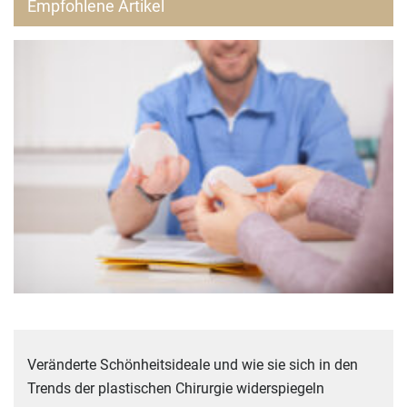
Empfohlene Artikel
Veränderte Schönheitsideale und wie sie sich in den
Trends der plastischen Chirurgie widerspiegeln