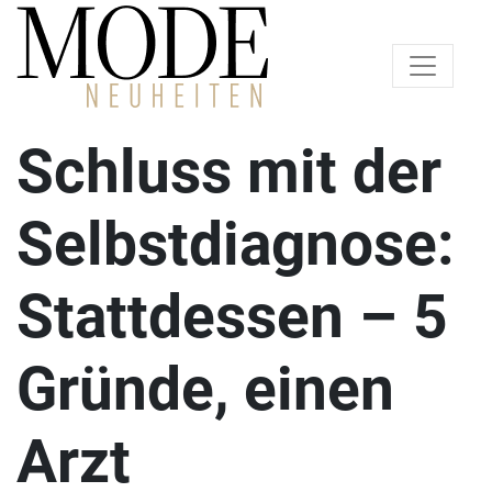
Schluss mit der
Selbstdiagnose:
Stattdessen – 5
Gründe, einen
Arzt