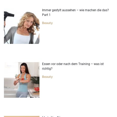
Immer gestylt aussehen – wie machen die das?
Part 1
Beauty
Essen vor oder nach dem Training – was ist
richtig?
Beauty