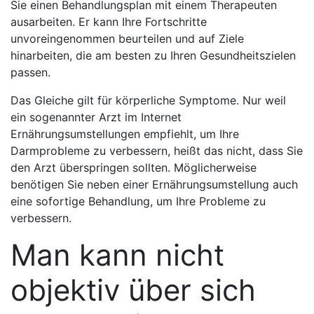
Sie einen Behandlungsplan mit einem Therapeuten
ausarbeiten. Er kann Ihre Fortschritte
unvoreingenommen beurteilen und auf Ziele
hinarbeiten, die am besten zu Ihren Gesundheitszielen
passen.
Das Gleiche gilt für körperliche Symptome. Nur weil
ein sogenannter Arzt im Internet
Ernährungsumstellungen empfiehlt, um Ihre
Darmprobleme zu verbessern, heißt das nicht, dass Sie
den Arzt überspringen sollten. Möglicherweise
benötigen Sie neben einer Ernährungsumstellung auch
eine sofortige Behandlung, um Ihre Probleme zu
verbessern.
Man kann nicht
objektiv über sich