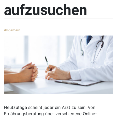
aufzusuchen
Allgemein
Heutzutage scheint jeder ein Arzt zu sein. Von
Ernährungsberatung über verschiedene Online-