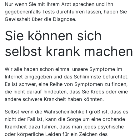
Nur wenn Sie mit Ihrem Arzt sprechen und ihn
gegebenenfalls Tests durchführen lassen, haben Sie
Gewissheit über die Diagnose.
Sie können sich
selbst krank machen
Wir alle haben schon einmal unsere Symptome im
Internet eingegeben und das Schlimmste befürchtet.
Es ist schwer, eine Reihe von Symptomen zu finden,
die nicht darauf hindeuten, dass Sie Krebs oder eine
andere schwere Krankheit haben könnten.
Selbst wenn die Wahrscheinlichkeit groß ist, dass es
nicht der Fall ist, kann die Sorge um eine drohende
Krankheit dazu führen, dass man jedes psychische
oder körperliche Leiden für ein Zeichen des