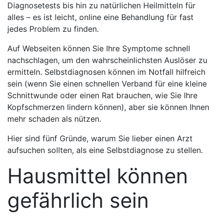
Diagnosetests bis hin zu natürlichen Heilmitteln für
alles – es ist leicht, online eine Behandlung für fast
jedes Problem zu finden.
Auf Webseiten können Sie Ihre Symptome schnell
nachschlagen, um den wahrscheinlichsten Auslöser zu
ermitteln. Selbstdiagnosen können im Notfall hilfreich
sein (wenn Sie einen schnellen Verband für eine kleine
Schnittwunde oder einen Rat brauchen, wie Sie Ihre
Kopfschmerzen lindern können), aber sie können Ihnen
mehr schaden als nützen.
Hier sind fünf Gründe, warum Sie lieber einen Arzt
aufsuchen sollten, als eine Selbstdiagnose zu stellen.
Hausmittel können
gefährlich sein