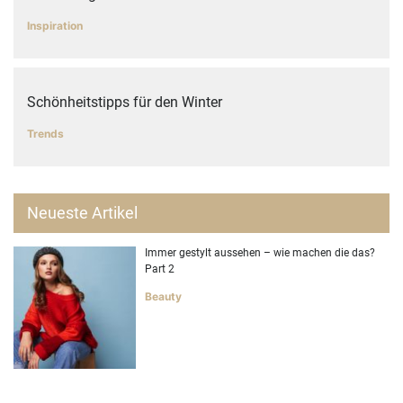
Inspiration
Schönheitstipps für den Winter
Trends
Neueste Artikel
Immer gestylt aussehen – wie machen die das?
Part 2
Beauty