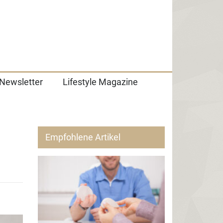
Newsletter
Lifestyle Magazine
Empfohlene Artikel