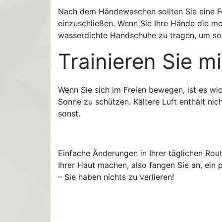
Nach dem Händewaschen sollten Sie eine Fe
einzuschließen. Wenn Sie Ihre Hände die me
wasserdichte Handschuhe zu tragen, um so v
Trainieren Sie m
Wenn Sie sich im Freien bewegen, ist es wi
Sonne zu schützen. Kältere Luft enthält nich
sonst.
Einfache Änderungen in Ihrer täglichen Rou
Ihrer Haut machen, also fangen Sie an, ein
– Sie haben nichts zu verlieren!