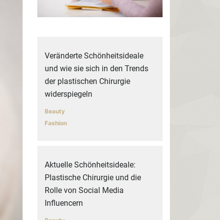
Veränderte Schönheitsideale
und wie sie sich in den Trends
der plastischen Chirurgie
widerspiegeln
Beauty
Fashion
Aktuelle Schönheitsideale:
Plastische Chirurgie und die
Rolle von Social Media
Influencern