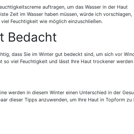
uchtigkeitscreme auftragen, um das Wasser in der Haut
iste Zeit im Wasser haben müssen, würde ich vorschlagen,
iel Feuchtigkeit wie möglich einzuschließen.
it Bedacht
chtig, dass Sie im Winter gut bedeckt sind, um sich vor Win
t so viel Feuchtigkeit und lässt Ihre Haut trockener werden
tine werden in diesem Winter einen Unterschied in der Gesu
 paar dieser Tipps anzuwenden, um Ihre Haut in Topform zu 