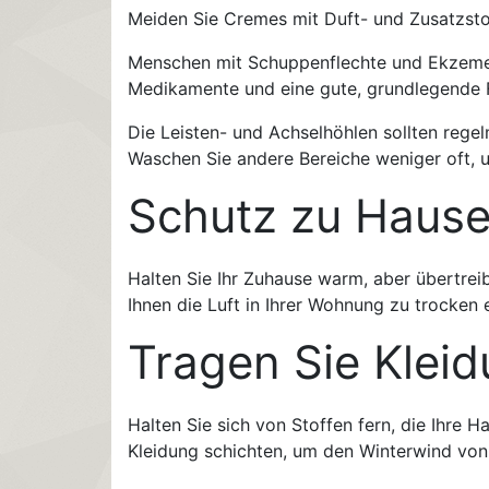
Meiden Sie Cremes mit Duft- und Zusatzsto
Menschen mit Schuppenflechte und Ekzemen 
Medikamente und eine gute, grundlegende F
Die Leisten- und Achselhöhlen sollten regel
Waschen Sie andere Bereiche weniger oft, u
Schutz zu Haus
Halten Sie Ihr Zuhause warm, aber übertrei
Ihnen die Luft in Ihrer Wohnung zu trocken 
Tragen Sie Klei
Halten Sie sich von Stoffen fern, die Ihre Ha
Kleidung schichten, um den Winterwind von 