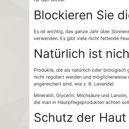
Blockieren Sie d
Es ist wichtig, das ganze Jahr über Sonnen
verwenden. Es gibt viele nicht fettende Fe
Natürlich ist nic
Produkte, die als natürlich oder biologisch 
nicht reguliert werden und möglicherweise n
angereichert sind, wie z. B. Lavendel.
Mineralöl, Glycerin, Milchsäure und Lanolin
die man in Hautpflegeprodukten achten soll
Schutz der Haut