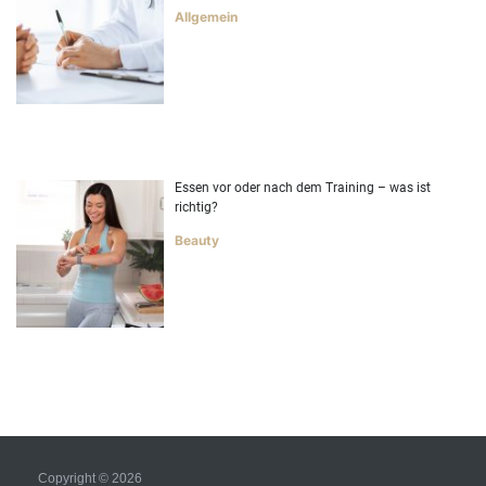
Allgemein
Essen vor oder nach dem Training – was ist
richtig?
Beauty
Copyright © 2026