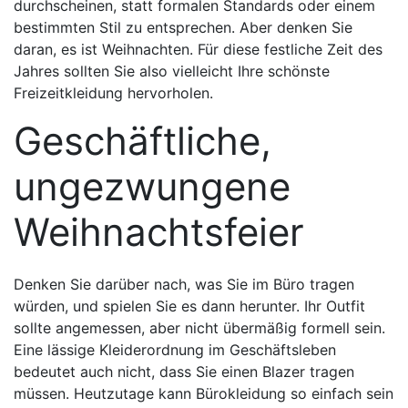
durchscheinen, statt formalen Standards oder einem
bestimmten Stil zu entsprechen. Aber denken Sie
daran, es ist Weihnachten. Für diese festliche Zeit des
Jahres sollten Sie also vielleicht Ihre schönste
Freizeitkleidung hervorholen.
Geschäftliche,
ungezwungene
Weihnachtsfeier
Denken Sie darüber nach, was Sie im Büro tragen
würden, und spielen Sie es dann herunter. Ihr Outfit
sollte angemessen, aber nicht übermäßig formell sein.
Eine lässige Kleiderordnung im Geschäftsleben
bedeutet auch nicht, dass Sie einen Blazer tragen
müssen. Heutzutage kann Bürokleidung so einfach sein