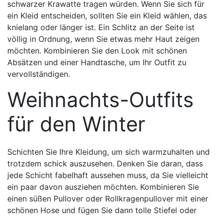
schwarzer Krawatte tragen würden. Wenn Sie sich für
ein Kleid entscheiden, sollten Sie ein Kleid wählen, das
knielang oder länger ist. Ein Schlitz an der Seite ist
völlig in Ordnung, wenn Sie etwas mehr Haut zeigen
möchten. Kombinieren Sie den Look mit schönen
Absätzen und einer Handtasche, um Ihr Outfit zu
vervollständigen.
Weihnachts-Outfits
für den Winter
Schichten Sie Ihre Kleidung, um sich warmzuhalten und
trotzdem schick auszusehen. Denken Sie daran, dass
jede Schicht fabelhaft aussehen muss, da Sie vielleicht
ein paar davon ausziehen möchten. Kombinieren Sie
einen süßen Pullover oder Rollkragenpullover mit einer
schönen Hose und fügen Sie dann tolle Stiefel oder