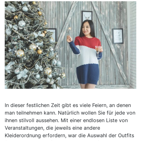
In dieser festlichen Zeit gibt es viele Feiern, an denen
man teilnehmen kann. Natürlich wollen Sie für jede von
ihnen stilvoll aussehen. Mit einer endlosen Liste von
Veranstaltungen, die jeweils eine andere
Kleiderordnung erfordern, war die Auswahl der Outfits