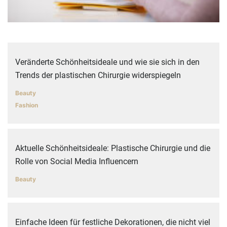
Veränderte Schönheitsideale und wie sie sich in den
Trends der plastischen Chirurgie widerspiegeln
Beauty
Fashion
Aktuelle Schönheitsideale: Plastische Chirurgie und die
Rolle von Social Media Influencern
Beauty
Einfache Ideen für festliche Dekorationen, die nicht viel