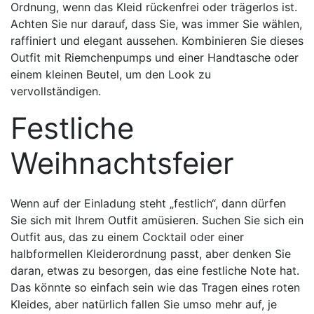
Ordnung, wenn das Kleid rückenfrei oder trägerlos ist.
Achten Sie nur darauf, dass Sie, was immer Sie wählen,
raffiniert und elegant aussehen. Kombinieren Sie dieses
Outfit mit Riemchenpumps und einer Handtasche oder
einem kleinen Beutel, um den Look zu
vervollständigen.
Festliche
Weihnachtsfeier
Wenn auf der Einladung steht „festlich“, dann dürfen
Sie sich mit Ihrem Outfit amüsieren. Suchen Sie sich ein
Outfit aus, das zu einem Cocktail oder einer
halbformellen Kleiderordnung passt, aber denken Sie
daran, etwas zu besorgen, das eine festliche Note hat.
Das könnte so einfach sein wie das Tragen eines roten
Kleides, aber natürlich fallen Sie umso mehr auf, je