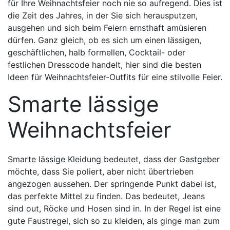
für Ihre Weihnachtsfeier noch nie so aufregend. Dies ist
die Zeit des Jahres, in der Sie sich herausputzen,
ausgehen und sich beim Feiern ernsthaft amüsieren
dürfen. Ganz gleich, ob es sich um einen lässigen,
geschäftlichen, halb formellen, Cocktail- oder
festlichen Dresscode handelt, hier sind die besten
Ideen für Weihnachtsfeier-Outfits für eine stilvolle Feier.
Smarte lässige
Weihnachtsfeier
Smarte lässige Kleidung bedeutet, dass der Gastgeber
möchte, dass Sie poliert, aber nicht übertrieben
angezogen aussehen. Der springende Punkt dabei ist,
das perfekte Mittel zu finden. Das bedeutet, Jeans
sind out, Röcke und Hosen sind in. In der Regel ist eine
gute Faustregel, sich so zu kleiden, als ginge man zum