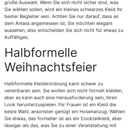
große Auswahl. Wenn Sie sich nicht sicher sind, was
Sie wählen sollen, wird ein kleines schwarzes Kleid Ihr
bester Begleiter sein. Achten Sie nur darauf, dass es
dem Anlass angemessen ist, Sie möchten elegant
aussehen, also entscheiden Sie sich nicht für etwas zu
Auffälliges.
Halbformelle
Weihnachtsfeier
Halbformelle Kleiderordnung kann schwer zu
vereinbaren sein. Sie wollen sich nicht formell kleiden,
aber es kann auch eine Herausforderung sein, Ihren
Look herunterzuspielen. Für Frauen ist ein Kleid die
beste Wahl, ansonsten genügt ein Hosenanzug. Wählen
Sie etwas, das formeller ist als ein Cocktailkleid, aber
lässiger als das, was Sie zu einer Veranstaltung mit