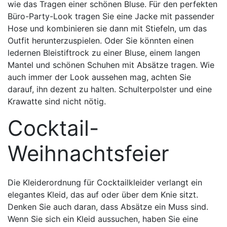
wie das Tragen einer schönen Bluse. Für den perfekten
Büro-Party-Look tragen Sie eine Jacke mit passender
Hose und kombinieren sie dann mit Stiefeln, um das
Outfit herunterzuspielen. Oder Sie könnten einen
ledernen Bleistiftrock zu einer Bluse, einem langen
Mantel und schönen Schuhen mit Absätze tragen. Wie
auch immer der Look aussehen mag, achten Sie
darauf, ihn dezent zu halten. Schulterpolster und eine
Krawatte sind nicht nötig.
Cocktail-
Weihnachtsfeier
Die Kleiderordnung für Cocktailkleider verlangt ein
elegantes Kleid, das auf oder über dem Knie sitzt.
Denken Sie auch daran, dass Absätze ein Muss sind.
Wenn Sie sich ein Kleid aussuchen, haben Sie eine