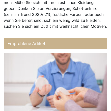
mehr Mühe Sie sich mit Ihrer festlichen Kleidung
geben. Denken Sie an Verzierungen, Schottenkaro
(sehr im Trend 2020/ 21), festliche Farben, oder auch
wenn Sie bereit sind, sich ein wenig wild zu kleiden,
suchen Sie sich ein Outfit mit weihnachtlichen Motiven.
Empfohlene Artikel