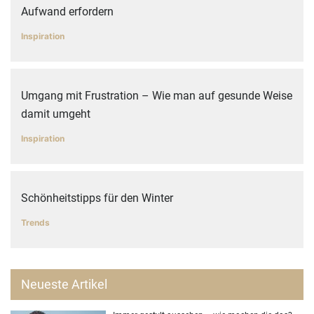
Aufwand erfordern
Inspiration
Umgang mit Frustration – Wie man auf gesunde Weise
damit umgeht
Inspiration
Schönheitstipps für den Winter
Trends
Neueste Artikel