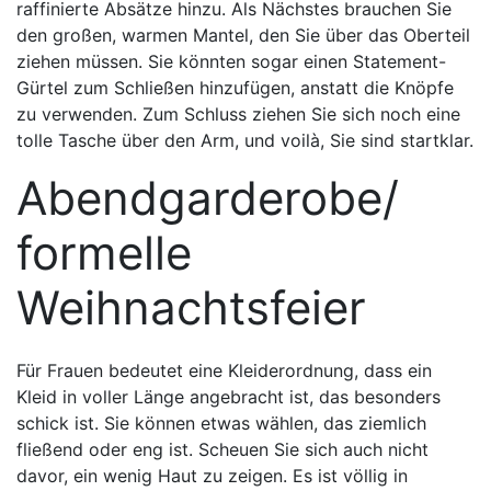
raffinierte Absätze hinzu. Als Nächstes brauchen Sie
den großen, warmen Mantel, den Sie über das Oberteil
ziehen müssen. Sie könnten sogar einen Statement-
Gürtel zum Schließen hinzufügen, anstatt die Knöpfe
zu verwenden. Zum Schluss ziehen Sie sich noch eine
tolle Tasche über den Arm, und voilà, Sie sind startklar.
Abendgarderobe/
formelle
Weihnachtsfeier
Für Frauen bedeutet eine Kleiderordnung, dass ein
Kleid in voller Länge angebracht ist, das besonders
schick ist. Sie können etwas wählen, das ziemlich
fließend oder eng ist. Scheuen Sie sich auch nicht
davor, ein wenig Haut zu zeigen. Es ist völlig in