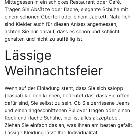
Mittagessen in ein schickes Restaurant oder Café.
Tragen Sie Absätze oder flache, elegante Schuhe mit
einem schönen Oberteil oder einem Jackett. Natürlich
sind Kleider auch für diesen Anlass angemessen,
achten Sie nur darauf, dass es schön und schlicht
gehalten und nicht zu auffällig ist.
Lässige
Weihnachtsfeier
Wenn auf der Einladung steht, dass Sie sich salopp
(casual) kleiden können, bedeutet das, dass Sie offen
dafür sind, Sie selbst zu sein. Ob Sie zerrissene Jeans
und einen angeschnittenen Pullover tragen oder einen
Rock und flache Schuhe, hier ist alles akzeptabel.
Ziehen Sie einfach das an, was Ihnen am besten gefällt.
Lässige Kleidung lässt Ihre Individualität