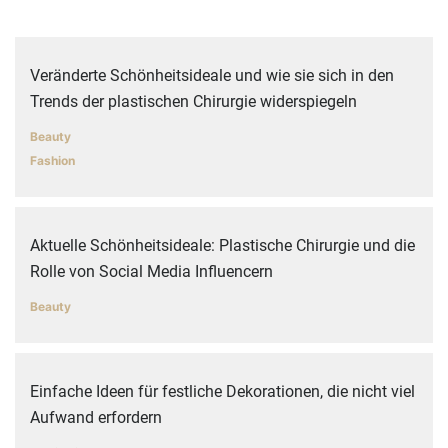
Veränderte Schönheitsideale und wie sie sich in den
Trends der plastischen Chirurgie widerspiegeln
Beauty
Fashion
Aktuelle Schönheitsideale: Plastische Chirurgie und die
Rolle von Social Media Influencern
Beauty
Einfache Ideen für festliche Dekorationen, die nicht viel
Aufwand erfordern