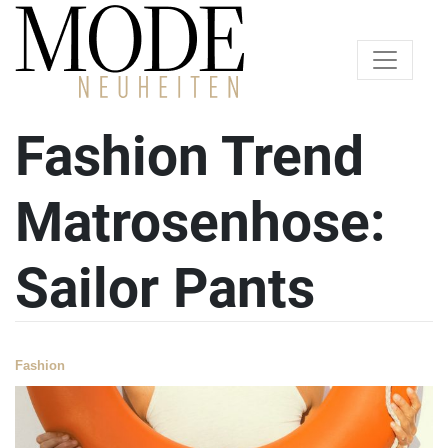
Fashion Trend
Matrosenhose:
Sailor Pants
Fashion