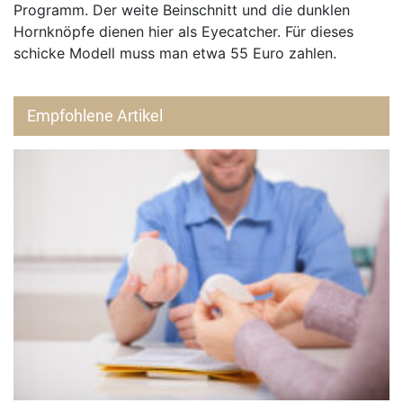
Programm. Der weite Beinschnitt und die dunklen
Hornknöpfe dienen hier als Eyecatcher. Für dieses
schicke Modell muss man etwa 55 Euro zahlen.
Empfohlene Artikel