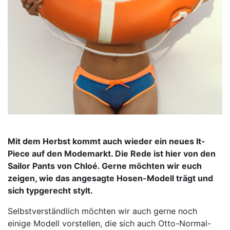
Mit dem Herbst kommt auch wieder ein neues It-
Piece auf den Modemarkt. Die Rede ist hier von den
Sailor Pants von Chloé. Gerne möchten wir euch
zeigen, wie das angesagte Hosen-Modell trägt und
sich typgerecht stylt.
Selbstverständlich möchten wir auch gerne noch
einige Modell vorstellen, die sich auch Otto-Normal-