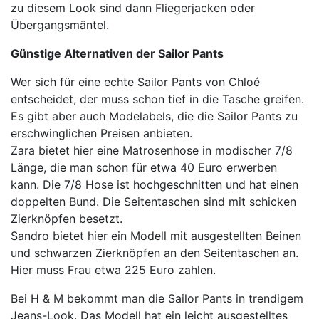
zu diesem Look sind dann Fliegerjacken oder
Übergangsmäntel.
Günstige Alternativen der Sailor Pants
Wer sich für eine echte Sailor Pants von Chloé
entscheidet, der muss schon tief in die Tasche greifen.
Es gibt aber auch Modelabels, die die Sailor Pants zu
erschwinglichen Preisen anbieten.
Zara bietet hier eine Matrosenhose in modischer 7/8
Länge, die man schon für etwa 40 Euro erwerben
kann. Die 7/8 Hose ist hochgeschnitten und hat einen
doppelten Bund. Die Seitentaschen sind mit schicken
Zierknöpfen besetzt.
Sandro bietet hier ein Modell mit ausgestellten Beinen
und schwarzen Zierknöpfen an den Seitentaschen an.
Hier muss Frau etwa 225 Euro zahlen.
Bei H & M bekommt man die Sailor Pants in trendigem
Jeans-Look. Das Modell hat ein leicht ausgestelltes