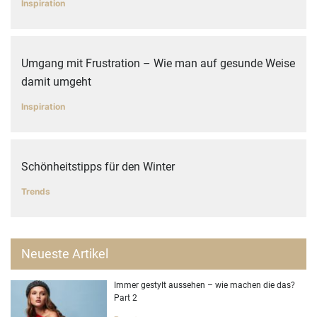
Inspiration
Umgang mit Frustration – Wie man auf gesunde Weise
damit umgeht
Inspiration
Schönheitstipps für den Winter
Trends
Neueste Artikel
Immer gestylt aussehen – wie machen die das?
Part 2