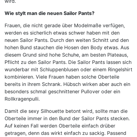
wird.
Wie stylt man die neuen Sailor Pants?
Frauen, die nicht gerade über Modelmaße verfügen,
werden es sicherlich etwas schwer haben mit den
neuen Sailor Pants. Durch den weiten Schnitt und den
hohen Bund stauchen die Hosen den Body etwas. Aus
diesem Grund sind hohe Schuhe, am besten Plateaus,
Pflicht zu den Sailor Pants. Die Sailor Pants lassen sich
wunderbar mit Schluppenblusen oder einem Ringelshirt
kombinieren. Viele Frauen haben solche Oberteile
bereits in ihrem Schrank. Hübsch wirken aber auch ein
besonders schmal geschnittener Pullover oder ein
Rollkragenpulli.
Damit die sexy Silhouette betont wird, sollte man die
Oberteile immer in den Bund der Sailor Pants stecken.
Auf keinen Fall werden Oberteile einfach drüber
getragen, denn das wirkt einfach zu sackig. Passend