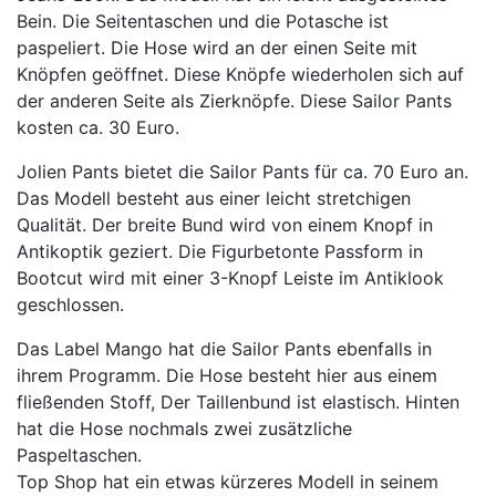
Bein. Die Seitentaschen und die Potasche ist
paspeliert. Die Hose wird an der einen Seite mit
Knöpfen geöffnet. Diese Knöpfe wiederholen sich auf
der anderen Seite als Zierknöpfe. Diese Sailor Pants
kosten ca. 30 Euro.
Jolien Pants bietet die Sailor Pants für ca. 70 Euro an.
Das Modell besteht aus einer leicht stretchigen
Qualität. Der breite Bund wird von einem Knopf in
Antikoptik geziert. Die Figurbetonte Passform in
Bootcut wird mit einer 3-Knopf Leiste im Antiklook
geschlossen.
Das Label Mango hat die Sailor Pants ebenfalls in
ihrem Programm. Die Hose besteht hier aus einem
fließenden Stoff, Der Taillenbund ist elastisch. Hinten
hat die Hose nochmals zwei zusätzliche
Paspeltaschen.
Top Shop hat ein etwas kürzeres Modell in seinem