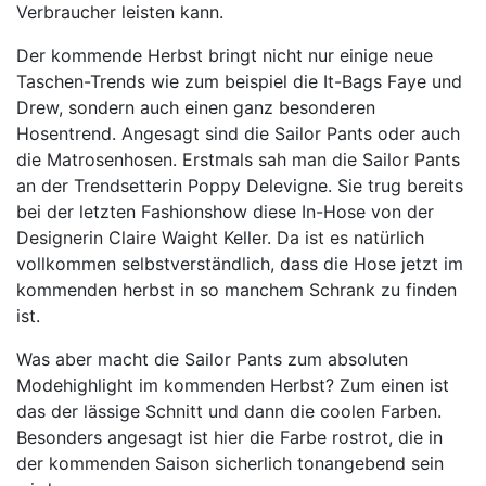
Verbraucher leisten kann.
Der kommende Herbst bringt nicht nur einige neue
Taschen-Trends wie zum beispiel die It-Bags Faye und
Drew, sondern auch einen ganz besonderen
Hosentrend. Angesagt sind die Sailor Pants oder auch
die Matrosenhosen. Erstmals sah man die Sailor Pants
an der Trendsetterin Poppy Delevigne. Sie trug bereits
bei der letzten Fashionshow diese In-Hose von der
Designerin Claire Waight Keller. Da ist es natürlich
vollkommen selbstverständlich, dass die Hose jetzt im
kommenden herbst in so manchem Schrank zu finden
ist.
Was aber macht die Sailor Pants zum absoluten
Modehighlight im kommenden Herbst? Zum einen ist
das der lässige Schnitt und dann die coolen Farben.
Besonders angesagt ist hier die Farbe rostrot, die in
der kommenden Saison sicherlich tonangebend sein