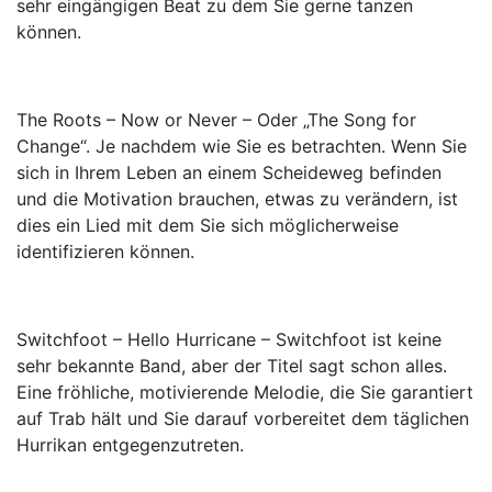
sehr eingängigen Beat zu dem Sie gerne tanzen
können.
The Roots – Now or Never –
Oder „The Song for
Change“. Je nachdem wie Sie es betrachten. Wenn Sie
sich in Ihrem Leben an einem Scheideweg befinden
und die Motivation brauchen, etwas zu verändern, ist
dies ein Lied mit dem Sie sich möglicherweise
identifizieren können.
Switchfoot – Hello Hurricane – Switchfoot ist keine
sehr bekannte Band, aber der Titel sagt schon alles.
Eine fröhliche, motivierende Melodie, die Sie garantiert
auf Trab hält und Sie darauf vorbereitet dem täglichen
Hurrikan entgegenzutreten.