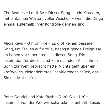
The Beatles – Let it Be – Dieser Song ist ein Klassiker,
mit einfachen Worten, voller Weisheit – wenn die Dinge
einmal außerhalb Ihrer Kontrolle geraten sind.
Alicia Keys – Girl on Fire – Es gibt keinen besseren
Song, um Frauen auf große, beängstigende Ereignisse
im Leben vorzubereiten, als diesen Song. Die
Inspiration für dieses Lied kam nachdem Alicia ihren
Sohn zur Welt gebracht hatte. Nichts geht über ein
kraftvolles, zielgerichtetes, inspirierendes Stück, das
Sie mit Mut erfüllt.
Peter Gabriel and Kate Bush – Don’t Give Up’ –
Inspiriert von der Weltwirtschaftskrise, enthält dieses