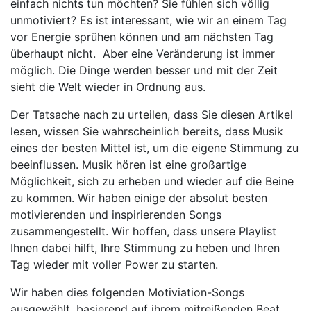
einfach nichts tun möchten? Sie fühlen sich völlig
unmotiviert? Es ist interessant, wie wir an einem Tag
vor Energie sprühen können und am nächsten Tag
überhaupt nicht. Aber eine Veränderung ist immer
möglich. Die Dinge werden besser und mit der Zeit
sieht die Welt wieder in Ordnung aus.
Der Tatsache nach zu urteilen, dass Sie diesen Artikel
lesen, wissen Sie wahrscheinlich bereits, dass Musik
eines der besten Mittel ist, um die eigene Stimmung zu
beeinflussen. Musik hören ist eine großartige
Möglichkeit, sich zu erheben und wieder auf die Beine
zu kommen. Wir haben einige der absolut besten
motivierenden und inspirierenden Songs
zusammengestellt. Wir hoffen, dass unsere Playlist
Ihnen dabei hilft, Ihre Stimmung zu heben und Ihren
Tag wieder mit voller Power zu starten.
Wir haben dies folgenden Motiviation-Songs
ausgewählt, basierend auf ihrem mitreißenden Beat