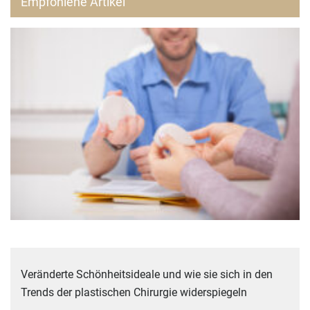
Empfohlene Artikel
Veränderte Schönheitsideale und wie sie sich in den
Trends der plastischen Chirurgie widerspiegeln