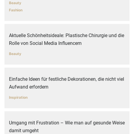
Beauty
Fashion
Aktuelle Schönheitsideale: Plastische Chirurgie und die
Rolle von Social Media Influencern
Beauty
Einfache Ideen für festliche Dekorationen, die nicht viel
Aufwand erfordern
Inspiration
Umgang mit Frustration – Wie man auf gesunde Weise
damit umgeht