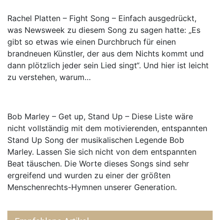
Rachel Platten – Fight Song – Einfach ausgedrückt,
was Newsweek zu diesem Song zu sagen hatte: „Es
gibt so etwas wie einen Durchbruch für einen
brandneuen Künstler, der aus dem Nichts kommt und
dann plötzlich jeder sein Lied singt“. Und hier ist leicht
zu verstehen, warum…
Bob Marley – Get up, Stand Up – Diese Liste wäre
nicht vollständig mit dem motivierenden, entspannten
Stand Up Song der musikalischen Legende Bob
Marley. Lassen Sie sich nicht von dem entspannten
Beat täuschen. Die Worte dieses Songs sind sehr
ergreifend und wurden zu einer der größten
Menschenrechts-Hymnen unserer Generation.