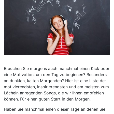
Brauchen Sie morgens auch manchmal einen Kick oder
eine Motivation, um den Tag zu beginnen? Besonders
an dunklen, kalten Morgenden? Hier ist eine Liste der
motivierendsten, inspirierendsten und am meisten zum
Lächeln anregenden Songs, die wir Ihnen empfehlen
können. Für einen guten Start in den Morgen.
Haben Sie manchmal einen dieser Tage an denen Sie