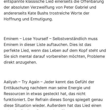
entspannte klassische Lied einerseits die Offenbarung
der absoluten Verzweiflung von Peter Gabriel und
andererseits Kate Bushs trostreiche Worte der
Hoffnung und Ermutigung.
Eminem – Lose Yourself – Selbstverständlich muss
Eminem in dieser Liste auftauchen. Dies ist das
perfekte Lied, wenn das Leben auf dem Kopf steht und
Sie sich mental darauf vorbereiten möchten, Probleme
direkt anzugehen.
Aaliyah – Try Again – Jeder kennt das Gefühl der
Enttäuschung nachdem man seine Energie und
Ressourcen in etwas gesteckt hat, das nicht
funktioniert. Der Refrain dieses Songs spiegelt genau
diese Situation wieder. Außerdem hat das Lied einen