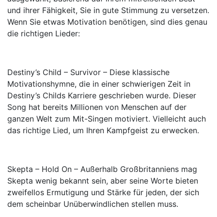
und ihrer Fähigkeit, Sie in gute Stimmung zu versetzen.
Wenn Sie etwas Motivation benötigen, sind dies genau
die richtigen Lieder:
Destiny’s Child – Survivor – Diese klassische
Motivationshymne, die in einer schwierigen Zeit in
Destiny’s Childs Karriere geschrieben wurde. Dieser
Song hat bereits Millionen von Menschen auf der
ganzen Welt zum Mit-Singen motiviert. Vielleicht auch
das richtige Lied, um Ihren Kampfgeist zu erwecken.
Skepta – Hold On – Außerhalb Großbritanniens mag
Skepta wenig bekannt sein, aber seine Worte bieten
zweifellos Ermutigung und Stärke für jeden, der sich
dem scheinbar Unüberwindlichen stellen muss.