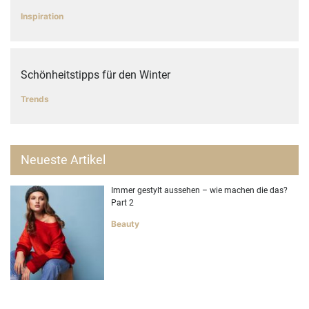
Inspiration
Schönheitstipps für den Winter
Trends
Neueste Artikel
Immer gestylt aussehen – wie machen die das?
Part 2
Beauty