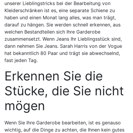
unserer Lieblingstricks bei der Bearbeitung von
Kleiderschränken ist es, eine separate Schiene zu
haben und einen Monat lang alles, was man trägt,
darauf zu hängen. Sie werden schnell erkennen, aus
welchen Bestandteilen sich Ihre Garderobe
zusammensetzt. Wenn Jeans Ihr Lieblingsstück sind,
dann nehmen Sie Jeans. Sarah Harris von der Vogue
hat bekanntlich 80 Paar und trägt sie abwechselnd,
fast jeden Tag.
Erkennen Sie die
Stücke, die Sie nicht
mögen
Wenn Sie Ihre Garderobe bearbeiten, ist es genauso
wichtig, auf die Dinge zu achten, die Ihnen kein gutes