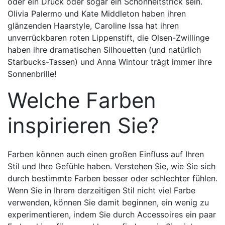
oder ein Druck oder sogar ein Schönheitstrick sein.
Olivia Palermo und Kate Middleton haben ihren
glänzenden Haarstyle, Caroline Issa hat ihren
unverrückbaren roten Lippenstift, die Olsen-Zwillinge
haben ihre dramatischen Silhouetten (und natürlich
Starbucks-Tassen) und Anna Wintour trägt immer ihre
Sonnenbrille!
Welche Farben
inspirieren Sie?
Farben können auch einen großen Einfluss auf Ihren
Stil und Ihre Gefühle haben. Verstehen Sie, wie Sie sich
durch bestimmte Farben besser oder schlechter fühlen.
Wenn Sie in Ihrem derzeitigen Stil nicht viel Farbe
verwenden, können Sie damit beginnen, ein wenig zu
experimentieren, indem Sie durch Accessoires ein paar