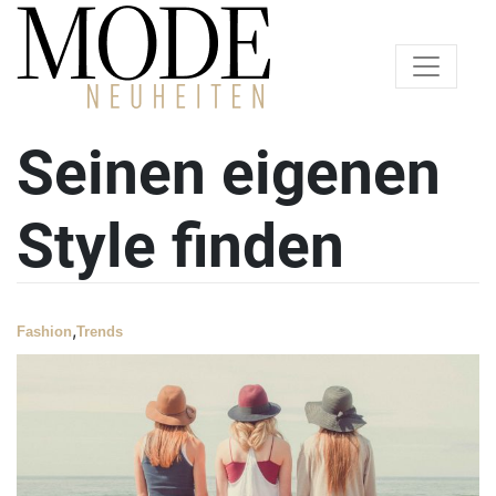
Seinen eigenen
Style finden
,
Fashion
Trends