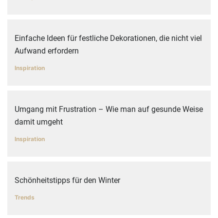
Einfache Ideen für festliche Dekorationen, die nicht viel
Aufwand erfordern
Inspiration
Umgang mit Frustration – Wie man auf gesunde Weise
damit umgeht
Inspiration
Schönheitstipps für den Winter
Trends