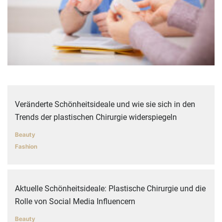
Veränderte Schönheitsideale und wie sie sich in den
Trends der plastischen Chirurgie widerspiegeln
Beauty
Fashion
Aktuelle Schönheitsideale: Plastische Chirurgie und die
Rolle von Social Media Influencern
Beauty