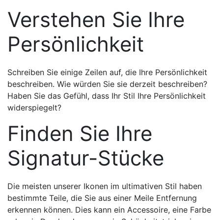
Verstehen Sie Ihre
Persönlichkeit
Schreiben Sie einige Zeilen auf, die Ihre Persönlichkeit
beschreiben. Wie würden Sie sie derzeit beschreiben?
Haben Sie das Gefühl, dass Ihr Stil Ihre Persönlichkeit
widerspiegelt?
Finden Sie Ihre
Signatur-Stücke
Die meisten unserer Ikonen im ultimativen Stil haben
bestimmte Teile, die Sie aus einer Meile Entfernung
erkennen können. Dies kann ein Accessoire, eine Farbe