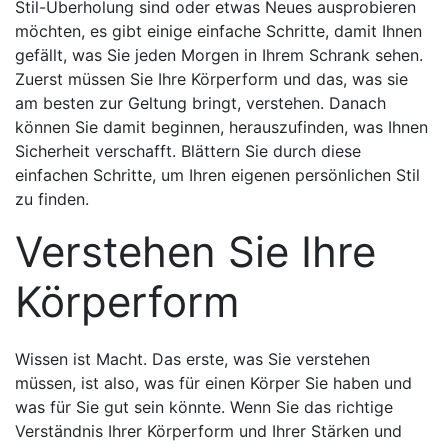
Stil-Überholung sind oder etwas Neues ausprobieren
möchten, es gibt einige einfache Schritte, damit Ihnen
gefällt, was Sie jeden Morgen in Ihrem Schrank sehen.
Zuerst müssen Sie Ihre Körperform und das, was sie
am besten zur Geltung bringt, verstehen. Danach
können Sie damit beginnen, herauszufinden, was Ihnen
Sicherheit verschafft. Blättern Sie durch diese
einfachen Schritte, um Ihren eigenen persönlichen Stil
zu finden.
Verstehen Sie Ihre
Körperform
Wissen ist Macht. Das erste, was Sie verstehen
müssen, ist also, was für einen Körper Sie haben und
was für Sie gut sein könnte. Wenn Sie das richtige
Verständnis Ihrer Körperform und Ihrer Stärken und