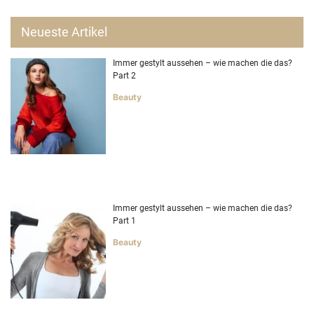
Neueste Artikel
Immer gestylt aussehen – wie machen die das?
Part 2
Beauty
Immer gestylt aussehen – wie machen die das?
Part 1
Beauty