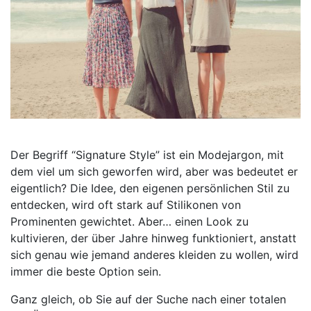
Der Begriff “Signature Style” ist ein Modejargon, mit
dem viel um sich geworfen wird, aber was bedeutet er
eigentlich? Die Idee, den eigenen persönlichen Stil zu
entdecken, wird oft stark auf Stilikonen von
Prominenten gewichtet. Aber… einen Look zu
kultivieren, der über Jahre hinweg funktioniert, anstatt
sich genau wie jemand anderes kleiden zu wollen, wird
immer die beste Option sein.
Ganz gleich, ob Sie auf der Suche nach einer totalen