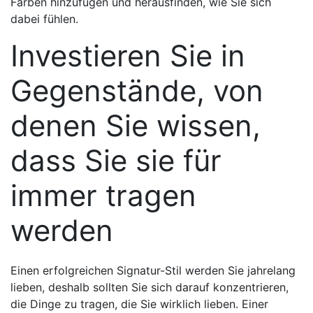
Farben hinzufügen und herausfinden, wie Sie sich
dabei fühlen.
Investieren Sie in
Gegenstände, von
denen Sie wissen,
dass Sie sie für
immer tragen
werden
Einen erfolgreichen Signatur-Stil werden Sie jahrelang
lieben, deshalb sollten Sie sich darauf konzentrieren,
die Dinge zu tragen, die Sie wirklich lieben. Einer