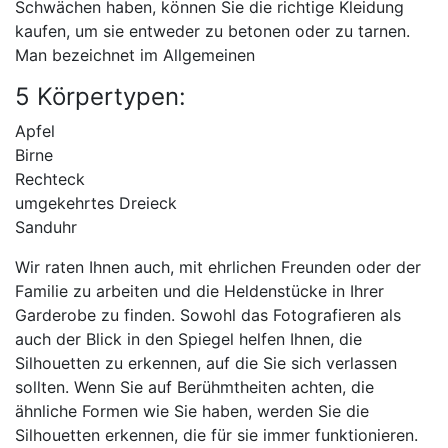
Schwächen haben, können Sie die richtige Kleidung
kaufen, um sie entweder zu betonen oder zu tarnen.
Man bezeichnet im Allgemeinen
5 Körpertypen:
Apfel
Birne
Rechteck
umgekehrtes Dreieck
Sanduhr
Wir raten Ihnen auch, mit ehrlichen Freunden oder der
Familie zu arbeiten und die Heldenstücke in Ihrer
Garderobe zu finden. Sowohl das Fotografieren als
auch der Blick in den Spiegel helfen Ihnen, die
Silhouetten zu erkennen, auf die Sie sich verlassen
sollten. Wenn Sie auf Berühmtheiten achten, die
ähnliche Formen wie Sie haben, werden Sie die
Silhouetten erkennen, die für sie immer funktionieren.