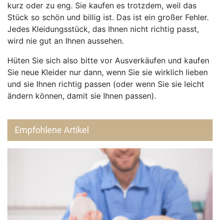
kurz oder zu eng. Sie kaufen es trotzdem, weil das
Stück so schön und billig ist. Das ist ein großer Fehler.
Jedes Kleidungsstück, das Ihnen nicht richtig passt,
wird nie gut an Ihnen aussehen.
Hüten Sie sich also bitte vor Ausverkäufen und kaufen
Sie neue Kleider nur dann, wenn Sie sie wirklich lieben
und sie Ihnen richtig passen (oder wenn Sie sie leicht
ändern können, damit sie Ihnen passen).
Empfohlene Artikel