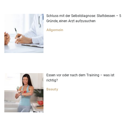
Schluss mit der Selbstdiagnose: Stattdessen – 5
Gründe, einen Arzt aufzusuchen
Allgemein
Essen vor oder nach dem Training – was ist
richtig?
Beauty