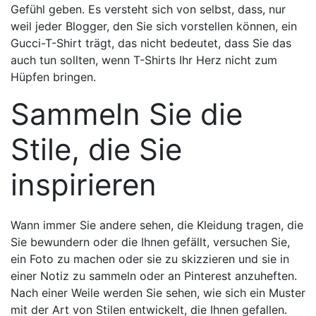
Gefühl geben. Es versteht sich von selbst, dass, nur
weil jeder Blogger, den Sie sich vorstellen können, ein
Gucci-T-Shirt trägt, das nicht bedeutet, dass Sie das
auch tun sollten, wenn T-Shirts Ihr Herz nicht zum
Hüpfen bringen.
Sammeln Sie die
Stile, die Sie
inspirieren
Wann immer Sie andere sehen, die Kleidung tragen, die
Sie bewundern oder die Ihnen gefällt, versuchen Sie,
ein Foto zu machen oder sie zu skizzieren und sie in
einer Notiz zu sammeln oder an Pinterest anzuheften.
Nach einer Weile werden Sie sehen, wie sich ein Muster
mit der Art von Stilen entwickelt, die Ihnen gefallen.