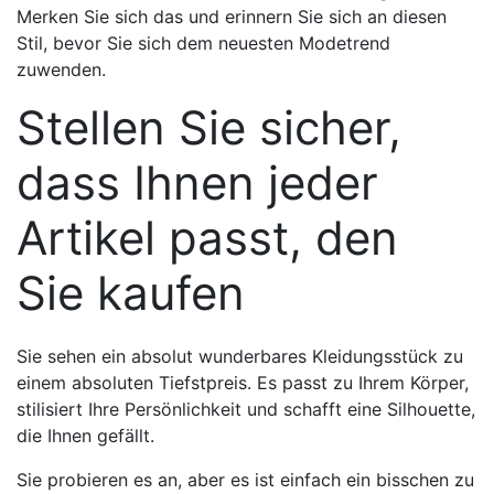
Merken Sie sich das und erinnern Sie sich an diesen
Stil, bevor Sie sich dem neuesten Modetrend
zuwenden.
Stellen Sie sicher,
dass Ihnen jeder
Artikel passt, den
Sie kaufen
Sie sehen ein absolut wunderbares Kleidungsstück zu
einem absoluten Tiefstpreis. Es passt zu Ihrem Körper,
stilisiert Ihre Persönlichkeit und schafft eine Silhouette,
die Ihnen gefällt.
Sie probieren es an, aber es ist einfach ein bisschen zu