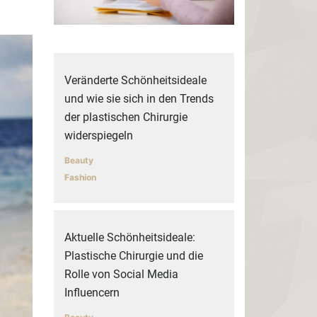
Veränderte Schönheitsideale
und wie sie sich in den Trends
der plastischen Chirurgie
widerspiegeln
Beauty
Fashion
Aktuelle Schönheitsideale:
Plastische Chirurgie und die
Rolle von Social Media
Influencern