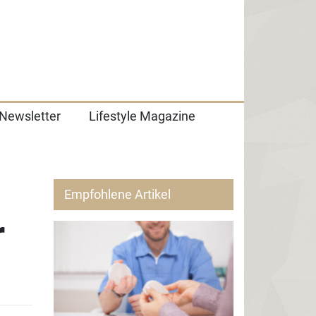
Newsletter
Lifestyle Magazine
Empfohlene Artikel
r