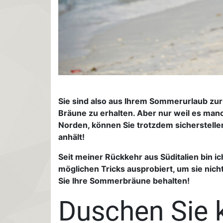
Sie sind also aus Ihrem Sommerurlaub zur
Bräune zu erhalten. Aber nur weil es manc
Norden, können Sie trotzdem sicherstelle
anhält!
Seit meiner Rückkehr aus Süditalien bin i
möglichen Tricks ausprobiert, um sie nicht
Sie Ihre Sommerbräune behalten!
Duschen Sie 