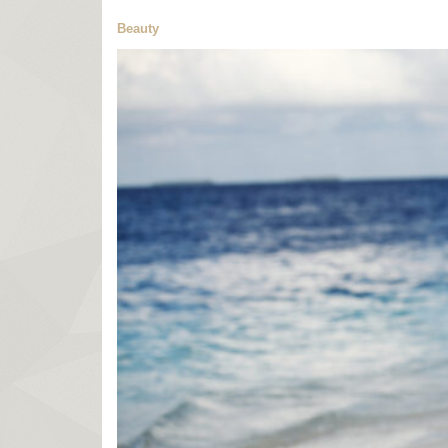
Beauty