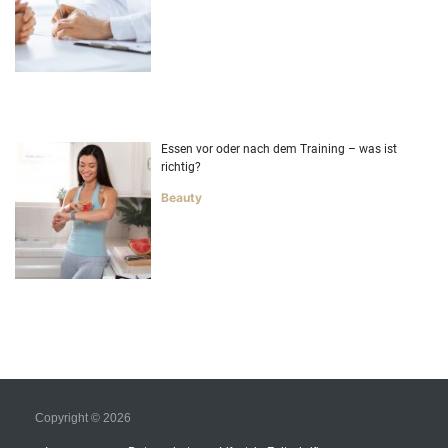
Essen vor oder nach dem Training – was ist
richtig?
Beauty
Copyright © 2026