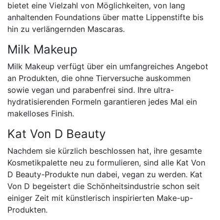
bietet eine Vielzahl von Möglichkeiten, von lang
anhaltenden Foundations über matte Lippenstifte bis
hin zu verlängernden Mascaras.
Milk Makeup
Milk Makeup verfügt über ein umfangreiches Angebot
an Produkten, die ohne Tierversuche auskommen
sowie vegan und parabenfrei sind. Ihre ultra-
hydratisierenden Formeln garantieren jedes Mal ein
makelloses Finish.
Kat Von D Beauty
Nachdem sie kürzlich beschlossen hat, ihre gesamte
Kosmetikpalette neu zu formulieren, sind alle Kat Von
D Beauty-Produkte nun dabei, vegan zu werden. Kat
Von D begeistert die Schönheitsindustrie schon seit
einiger Zeit mit künstlerisch inspirierten Make-up-
Produkten.