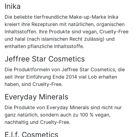
Inika
Die beliebte tierfreundliche Make-up-Marke Inika
kreiert ihre Rezepturen mit natürlichen, organischen
Inhaltsstoffen. Ihre Produkte sind vegan, Cruelty-Free
und halal (nach islamischen Recht zulässig) und
enthalten pflanzliche Inhaltsstoffe.
Jeffree Star Cosmetics
Die Produktformeln von Jeffree Star Cosmetics, die
seit ihrer Einführung Ende 2014 viel Lob erhalten
haben, sind Cruelty-Free.
Everyday Minerals
Die Produkte von Everyday Minerals sind nicht nur
ganz natürlich, sondern auch zu 100 % vegan,
nachhaltig und Cruelty-Free.
E.l.f. Cosmetics