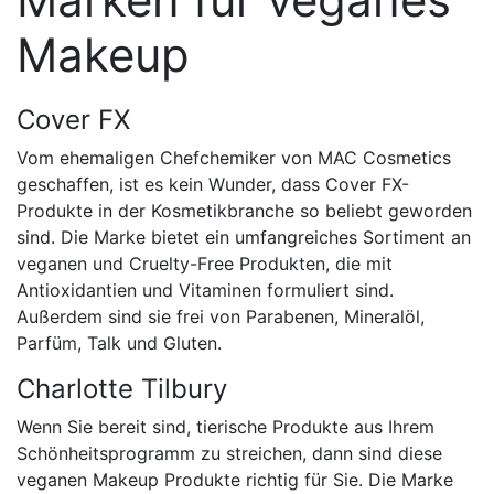
Makeup
Cover FX
Vom ehemaligen Chefchemiker von MAC Cosmetics
geschaffen, ist es kein Wunder, dass Cover FX-
Produkte in der Kosmetikbranche so beliebt geworden
sind. Die Marke bietet ein umfangreiches Sortiment an
veganen und Cruelty-Free Produkten, die mit
Antioxidantien und Vitaminen formuliert sind.
Außerdem sind sie frei von Parabenen, Mineralöl,
Parfüm, Talk und Gluten.
Charlotte Tilbury
Wenn Sie bereit sind, tierische Produkte aus Ihrem
Schönheitsprogramm zu streichen, dann sind diese
veganen Makeup Produkte richtig für Sie. Die Marke