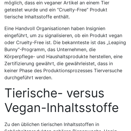
möglich, dass ein veganer Artikel an einem Tier
getestet wurde und ein “Cruelty-Free” Produkt
tierische Inhaltsstoffe enthält.
Eine Handvoll Organisationen haben Insignien
eingeführt, um zu signalisieren, ob ein Produkt vegan
oder Cruelty-Free ist. Die bekannteste ist das „Leaping
Bunny“-Programm, das Unternehmen, die
Körperpflege- und Haushaltsprodukte herstellen, eine
Zertifizierung gewährt, die gewährleistet, dass in
keiner Phase des Produktionsprozesses Tierversuche
durchgeführt werden.
Tierische- versus
Vegan-Inhaltsstoffe
Zu den üblichen tierischen Inhaltsstoffen in