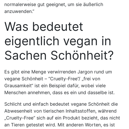
normalerweise gut geeignet, um sie äußerlich
anzuwenden.”
Was bedeutet
eigentlich vegan in
Sachen Schönheit?
Es gibt eine Menge verwirrenden Jargon rund um
vegane Schönheit – “Cruelty-Free”/ „frei von
Grausamkeit“ ist ein Beispiel dafür, wobei viele
Menschen annehmen, dass es ein und dasselbe ist.
Schlicht und einfach bedeutet vegane Schönheit die
Abwesenheit von tierischen Inhaltsstoffen, während
„Cruelty-Free“ sich auf ein Produkt bezieht, das nicht
an Tieren getestet wird. Mit anderen Worten, es ist