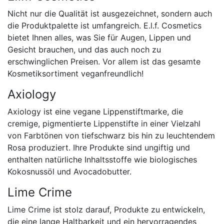
Nicht nur die Qualität ist ausgezeichnet, sondern auch
die Produktpalette ist umfangreich. E.l.f. Cosmetics
bietet Ihnen alles, was Sie für Augen, Lippen und
Gesicht brauchen, und das auch noch zu
erschwinglichen Preisen. Vor allem ist das gesamte
Kosmetiksortiment veganfreundlich!
Axiology
Axiology ist eine vegane Lippenstiftmarke, die
cremige, pigmentierte Lippenstifte in einer Vielzahl
von Farbtönen von tiefschwarz bis hin zu leuchtendem
Rosa produziert. Ihre Produkte sind ungiftig und
enthalten natürliche Inhaltsstoffe wie biologisches
Kokosnussöl und Avocadobutter.
Lime Crime
Lime Crime ist stolz darauf, Produkte zu entwickeln,
die eine lange Haltbarkeit und ein hervorragendes