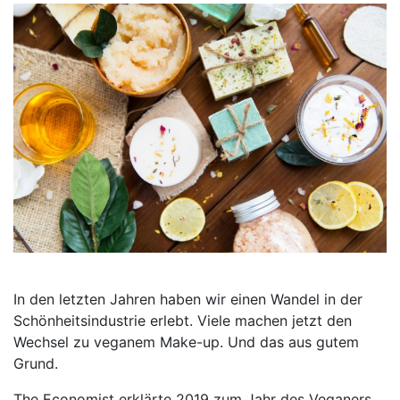
In den letzten Jahren haben wir einen Wandel in der
Schönheitsindustrie erlebt. Viele machen jetzt den
Wechsel zu veganem Make-up. Und das aus gutem
Grund.
The Economist erklärte 2019 zum Jahr des Veganers