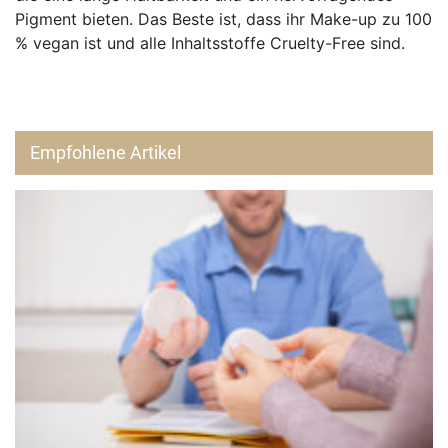
Pigment bieten. Das Beste ist, dass ihr Make-up zu 100
% vegan ist und alle Inhaltsstoffe Cruelty-Free sind.
Empfohlene Artikel