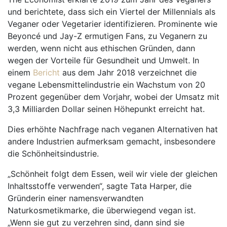
und berichtete, dass sich ein Viertel der Millennials als
Veganer oder Vegetarier identifizieren. Prominente wie
Beyoncé und Jay-Z ermutigen Fans, zu Veganern zu
werden, wenn nicht aus ethischen Gründen, dann
wegen der Vorteile für Gesundheit und Umwelt. In
einem
Bericht
aus dem Jahr 2018 verzeichnet die
vegane Lebensmittelindustrie ein Wachstum von 20
Prozent gegenüber dem Vorjahr, wobei der Umsatz mit
3,3 Milliarden Dollar seinen Höhepunkt erreicht hat.
Dies erhöhte Nachfrage nach veganen Alternativen hat
andere Industrien aufmerksam gemacht, insbesondere
die Schönheitsindustrie.
„Schönheit folgt dem Essen, weil wir viele der gleichen
Inhaltsstoffe verwenden“, sagte Tata Harper, die
Gründerin einer namensverwandten
Naturkosmetikmarke, die überwiegend vegan ist.
„Wenn sie gut zu verzehren sind, dann sind sie