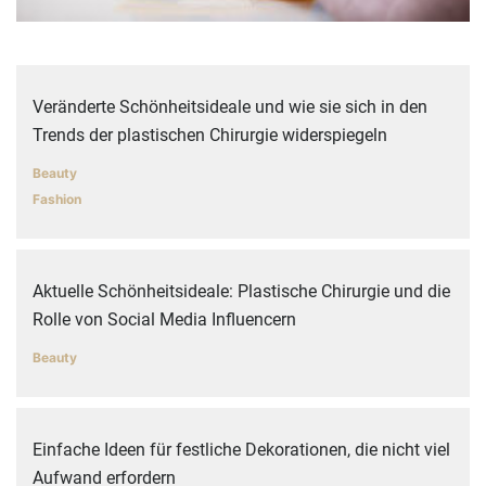
Veränderte Schönheitsideale und wie sie sich in den
Trends der plastischen Chirurgie widerspiegeln
Beauty
Fashion
Aktuelle Schönheitsideale: Plastische Chirurgie und die
Rolle von Social Media Influencern
Beauty
Einfache Ideen für festliche Dekorationen, die nicht viel
Aufwand erfordern