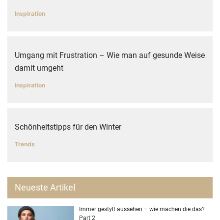
Inspiration
Umgang mit Frustration – Wie man auf gesunde Weise
damit umgeht
Inspiration
Schönheitstipps für den Winter
Trends
Neueste Artikel
Immer gestylt aussehen – wie machen die das?
Part 2