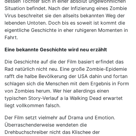
dessen Tochter sich in einer absolut ungewöhnlichen
Situation befindet. Nach der Infizierung eines Zombie
Virus beschreitet sie den allseits bekannten Weg der
lebenden Untoten. Doch bis es soweit ist kommt die
eigentliche Geschichte in eher ruhigeren Momenten in
Fahrt.
Eine bekannte Geschichte wird neu erzählt
Die Geschichte auf die der Film basiert erfindet das
Rad natürlich nicht neu. Eine große Zombie-Epidemie
rafft die halbe Bevölkerung der USA dahin und fortan
schlagen sich die Menschen mit dem Ergebnis in Form
von Zombies herum. Wer hier allerdings einen
typischen Story-Verlauf a la Walking Dead erwartet
liegt vollkommen falsch.
Der Film setzt vielmehr auf Drama und Emotion.
Überraschenderweise wendeten die
Drehbuchschreiber nicht das Klischee der