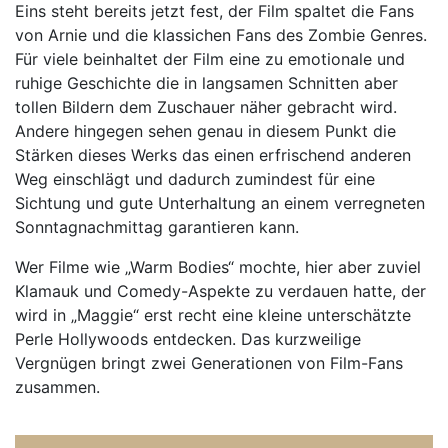
Eins steht bereits jetzt fest, der Film spaltet die Fans
von Arnie und die klassichen Fans des Zombie Genres.
Für viele beinhaltet der Film eine zu emotionale und
ruhige Geschichte die in langsamen Schnitten aber
tollen Bildern dem Zuschauer näher gebracht wird.
Andere hingegen sehen genau in diesem Punkt die
Stärken dieses Werks das einen erfrischend anderen
Weg einschlägt und dadurch zumindest für eine
Sichtung und gute Unterhaltung an einem verregneten
Sonntagnachmittag garantieren kann.
Wer Filme wie „Warm Bodies“ mochte, hier aber zuviel
Klamauk und Comedy-Aspekte zu verdauen hatte, der
wird in „Maggie“ erst recht eine kleine unterschätzte
Perle Hollywoods entdecken. Das kurzweilige
Vergnügen bringt zwei Generationen von Film-Fans
zusammen.