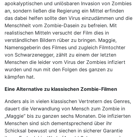
apokalyptischen und unlösbaren Invasion von Zombies
an, sondern ließen die Regierung ein Mittel erfinden
das dabei helfen sollte den Virus einzudämmen und die
Menschheit vom Zombie-Dasein zu befreien. Mit
realistischen Mitteln versucht der Film dies in
verständlichen Bildern rüber zu bringen. Maggie,
Namensgeberin des Filmes und zugleich Filmtochter
von Schwarzenegger, zählt zu einem der letzten
Menschen die leider vom Virus der Zombies infiziert
wurden und nun mit den Folgen des ganzen zu
kämpfen hat.
Eine Alternative zu klassischen Zombie-Filmen
Anders als in vielen klassischen Vertretern des Genres,
dauert die Verwandlung von Mensch zum Zombie in
„Maggie“ bis zu ganzen sechs Monaten. Die infizierten
Menschen sind sich dementsprechend über ihr
Schicksal bewusst und siechen in sicherer Garantie