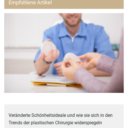
Empfohlene Artikel
Veränderte Schönheitsideale und wie sie sich in den
Trends der plastischen Chirurgie widerspiegeln