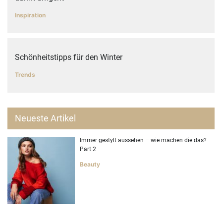
Inspiration
Schönheitstipps für den Winter
Trends
Neueste Artikel
Immer gestylt aussehen – wie machen die das?
Part 2
Beauty