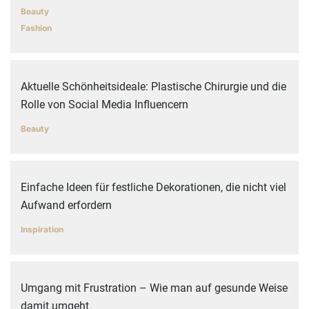
Beauty
Fashion
Aktuelle Schönheitsideale: Plastische Chirurgie und die
Rolle von Social Media Influencern
Beauty
Einfache Ideen für festliche Dekorationen, die nicht viel
Aufwand erfordern
Inspiration
Umgang mit Frustration – Wie man auf gesunde Weise
damit umgeht