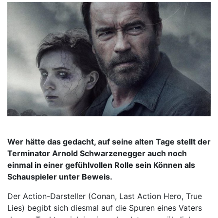
Wer hätte das gedacht, auf seine alten Tage stellt der
Terminator Arnold Schwarzenegger auch noch
einmal in einer gefühlvollen Rolle sein Können als
Schauspieler unter Beweis.
Der Action-Darsteller (Conan, Last Action Hero, True
Lies) begibt sich diesmal auf die Spuren eines Vaters